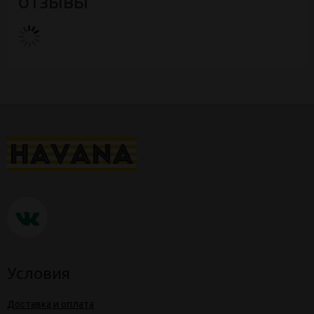
отзывы
Условия
Доставка и оплата