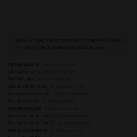
Данный товар можно приобрести только в магазине,
так как дистанционная продажа запрещена.
Гавана Герцена:
Нет в наличии
Гавана Боткина:
Нет в наличии
Гавана Чайка:
Нет в наличии
Гавана Трилистник:
Нет в наличии
Гавана Металлургов:
Нет в наличии
Гавана Жилина:
Нет в наличии
Гавана Наугорка:
Нет в наличии
Гавана Октябрьская 27:
Нет в наличии
Гавана Октябрьская 77:
Нет в наличии
Гавана Автовокзал:
Нет в наличии